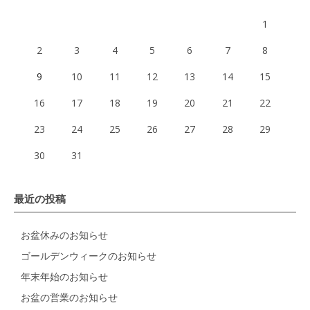
1
2
3
4
5
6
7
8
9
10
11
12
13
14
15
16
17
18
19
20
21
22
23
24
25
26
27
28
29
30
31
最近の投稿
お盆休みのお知らせ
ゴールデンウィークのお知らせ
年末年始のお知らせ
お盆の営業のお知らせ