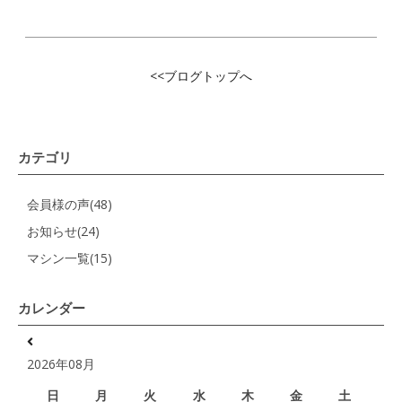
<<ブログトップへ
カテゴリ
会員様の声(48)
お知らせ(24)
マシン一覧(15)
カレンダー
2026年08月
日
月
火
水
木
金
土