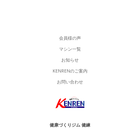
会員様の声
マシン一覧
お知らせ
KENRENのご案内
お問い合わせ
健康づくりジム 健練