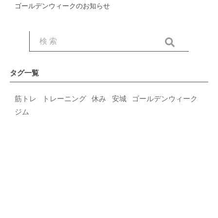
ゴールデンウィークのお知らせ
タグ一覧
筋トレ
トレーニング
休み
安城
ゴールデンウィーク
ジム