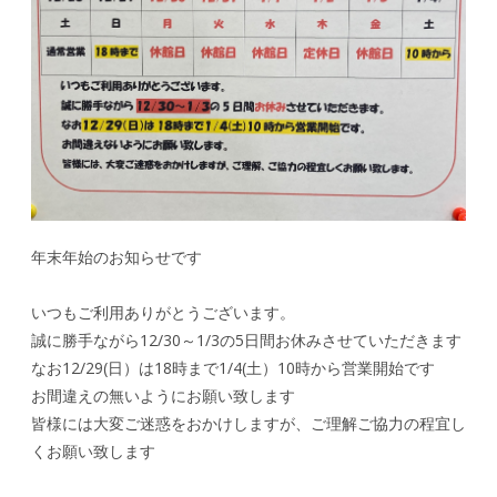
年末年始のお知らせです
いつもご利用ありがとうございます。
誠に勝手ながら12/30～1/3の5日間お休みさせていただきます
なお12/29(日）は18時まで1/4(土）10時から営業開始です
お間違えの無いようにお願い致します
皆様には大変ご迷惑をおかけしますが、ご理解ご協力の程宜し
くお願い致します