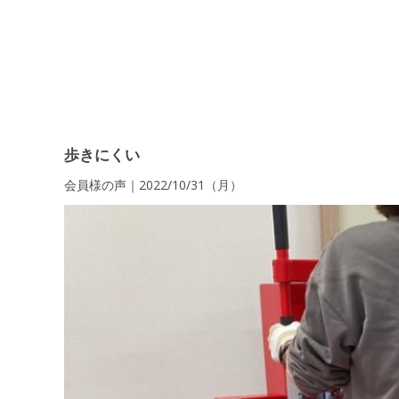
歩きにくい
会員様の声｜2022/10/31（月）