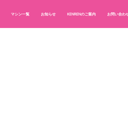
マシン一覧
お知らせ
KENRENのご案内
お問い合わ