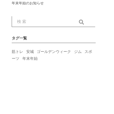
年末年始のお知らせ
タグ一覧
筋トレ
安城
ゴールデンウィーク
ジム
スポ
ーツ
年末年始