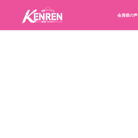
会員様の声