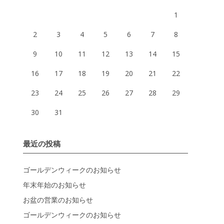
1
2
3
4
5
6
7
8
9
10
11
12
13
14
15
16
17
18
19
20
21
22
23
24
25
26
27
28
29
30
31
最近の投稿
ゴールデンウィークのお知らせ
年末年始のお知らせ
お盆の営業のお知らせ
ゴールデンウィークのお知らせ