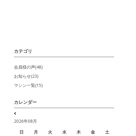
カテゴリ
会員様の声(48)
お知らせ(23)
マシン一覧(15)
カレンダー
2026年08月
日
月
火
水
木
金
土