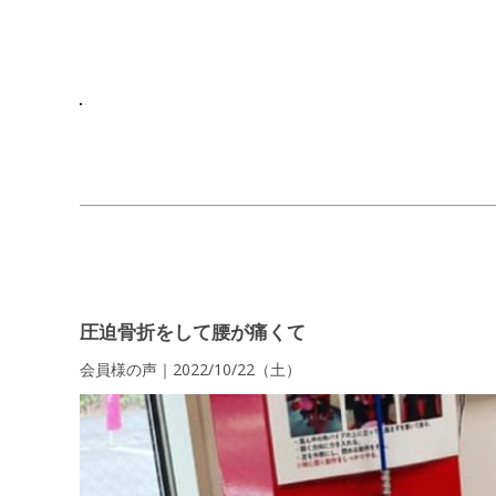
圧迫骨折をして腰が痛くて
会員様の声｜2022/10/22（土）