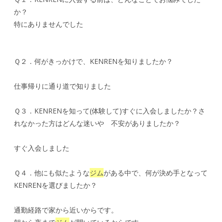
か？
特にありませんでした
Ｑ２．何がきっかけで、KENRENを知りましたか？
仕事帰りに通り道で知りました
Ｑ３．KENRENを知って(体験して)すぐに入会しましたか？さ
れなかった方はどんな迷いや 不安がありましたか？
すぐ入会しました
Ｑ４．他にも似たような
ジム
がある中で、何が決め手となって
KENRENを選びましたか？
通勤経路で家から近いからです。