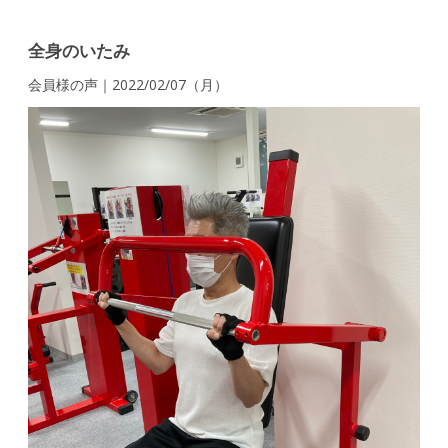
全身のいたみ
会員様の声｜2022/02/07（月）