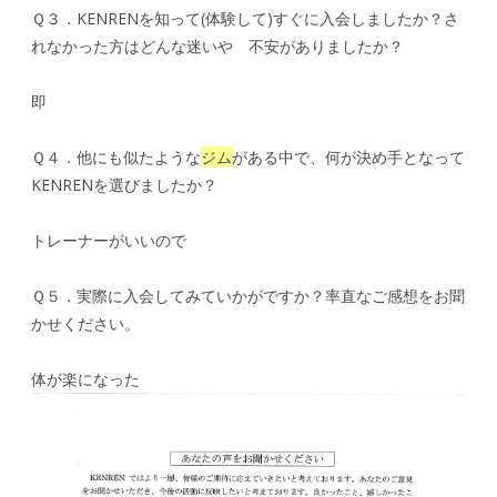
Ｑ３．KENRENを知って(体験して)すぐに入会しましたか？さ
れなかった方はどんな迷いや 不安がありましたか？
即
Ｑ４．他にも似たような
ジム
がある中で、何が決め手となって
KENRENを選びましたか？
トレーナーがいいので
Ｑ５．実際に入会してみていかがですか？率直なご感想をお聞
かせください。
体が楽になった