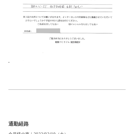
通勤経路
会員様の声｜2022/02/19（土）