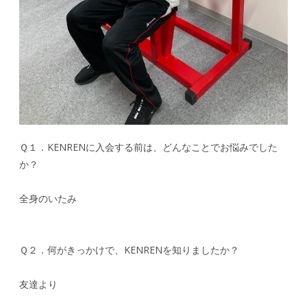
Ｑ１．KENRENに入会する前は、どんなことでお悩みでした
か？
全身のいたみ
Ｑ２．何がきっかけで、KENRENを知りましたか？
友達より