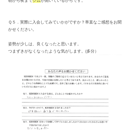
朝から夜まで
ジム
が開いているからです。
Ｑ５．実際に入会してみていかがですか？率直なご感想をお聞
かせください。
姿勢が少しは、良くなったと思います。
つまずきがなくなったような気がします。(多分）