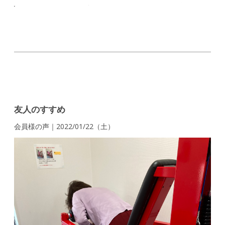
友人のすすめ
会員様の声｜2022/01/22（土）