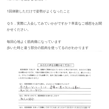
1回体験しただけで姿勢がよくなったこと
Ｑ５．実際に入会してみていかがですか？率直なご感想をお聞
かせください。
毎回心地よく筋肉痛になっています
歩いた時と違う部分の筋肉を使ってるのがわかります