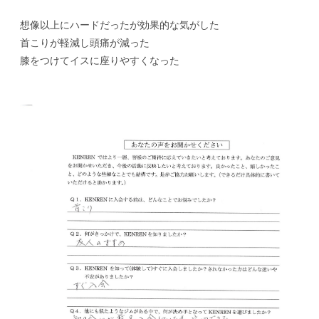
想像以上にハードだったが効果的な気がした
首こりが軽減し頭痛が減った
膝をつけてイスに座りやすくなった