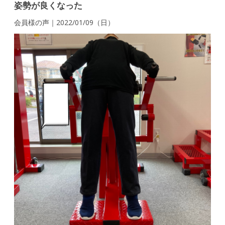
姿勢が良くなった
会員様の声｜2022/01/09（日）