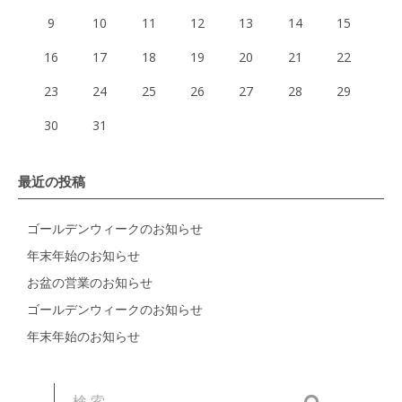
9
10
11
12
13
14
15
16
17
18
19
20
21
22
23
24
25
26
27
28
29
30
31
最近の投稿
ゴールデンウィークのお知らせ
年末年始のお知らせ
お盆の営業のお知らせ
ゴールデンウィークのお知らせ
年末年始のお知らせ