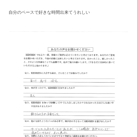
自分のペースで好きな時間出来てうれしい