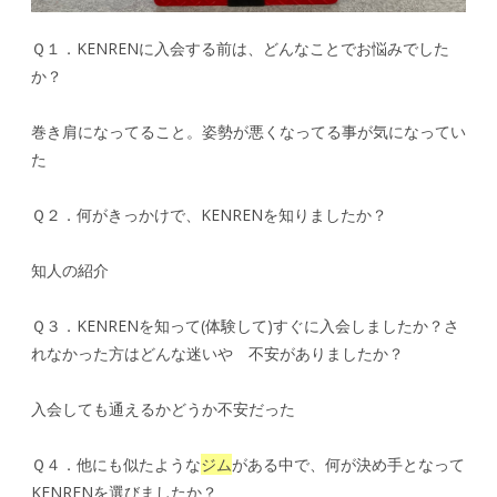
Ｑ１．KENRENに入会する前は、どんなことでお悩みでした
か？
巻き肩になってること。姿勢が悪くなってる事が気になってい
た
Ｑ２．何がきっかけで、KENRENを知りましたか？
知人の紹介
Ｑ３．KENRENを知って(体験して)すぐに入会しましたか？さ
れなかった方はどんな迷いや 不安がありましたか？
入会しても通えるかどうか不安だった
Ｑ４．他にも似たような
ジム
がある中で、何が決め手となって
KENRENを選びましたか？