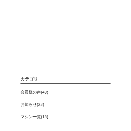
カテゴリ
会員様の声(48)
お知らせ(23)
マシン一覧(15)