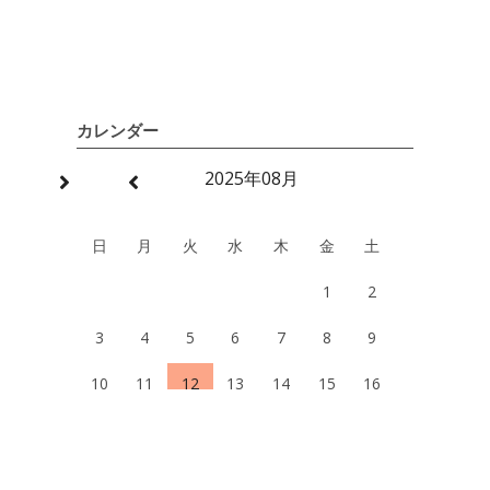
カレンダー
2025年08月
日
月
火
水
木
金
土
1
2
3
4
5
6
7
8
9
10
11
12
13
14
15
16
17
18
19
20
21
22
23
24
25
26
27
28
29
30