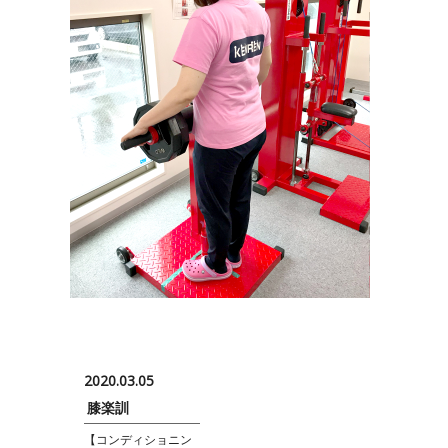
2020.03.05
膝楽訓
【コンディショニン